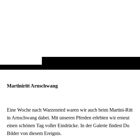
Martiniritt Arnschwang
Eine Woche nach Warzenried waren wir auch beim Martini-Ritt
in Arnschwang dabei. Mit unseren Pferden erlebten wir erneut
einen schönen Tag voller Eindrücke. In der Galerie findest Du
Bilder von diesem Ereignis.