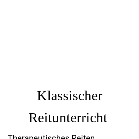
Klassischer
Reitunterricht
Therapeutisches Reiten