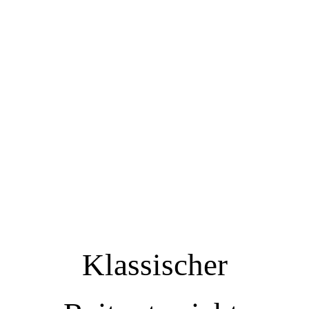
Klassischer