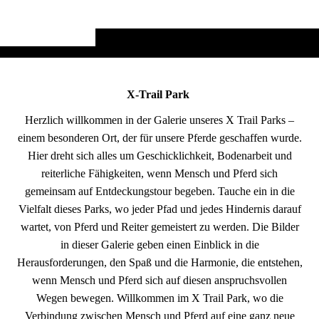
X-Trail Park
Herzlich willkommen in der Galerie unseres X Trail Parks –
einem besonderen Ort, der für unsere Pferde geschaffen wurde.
Hier dreht sich alles um Geschicklichkeit, Bodenarbeit und
reiterliche Fähigkeiten, wenn Mensch und Pferd sich
gemeinsam auf Entdeckungstour begeben. Tauche ein in die
Vielfalt dieses Parks, wo jeder Pfad und jedes Hindernis darauf
wartet, von Pferd und Reiter gemeistert zu werden. Die Bilder
in dieser Galerie geben einen Einblick in die
Herausforderungen, den Spaß und die Harmonie, die entstehen,
wenn Mensch und Pferd sich auf diesen anspruchsvollen
Wegen bewegen. Willkommen im X Trail Park, wo die
Verbindung zwischen Mensch und Pferd auf eine ganz neue