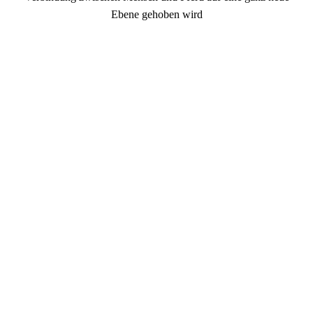
Ebene gehoben wird