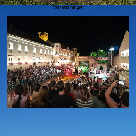
Veranstaltungen