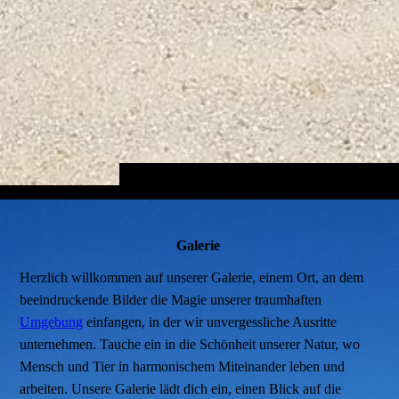
Galerie
Herzlich willkommen auf unserer Galerie, einem Ort, an dem
beeindruckende Bilder die Magie unserer traumhaften
Umgebung
einfangen, in der wir unvergessliche Ausritte
unternehmen. Tauche ein in die Schönheit unserer Natur, wo
Mensch und Tier in harmonischem Miteinander leben und
arbeiten. Unsere Galerie lädt dich ein, einen Blick auf die