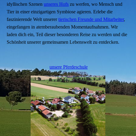
idyllischen Szenen
unseres Hofs
zu werfen, wo Mensch und
Tier in einer einzigartigen Symbiose agieren. Erlebe die
faszinierende Welt unserer
tierischen Freunde und Mitarbeiter
,
eingefangen in atemberaubenden Momentaufnahmen. Wir
laden dich ein, Teil dieser besonderen Reise zu werden und die
Schönheit unserer gemeinsamen Lebenswelt zu entdecken.
unsere Pferdeschule