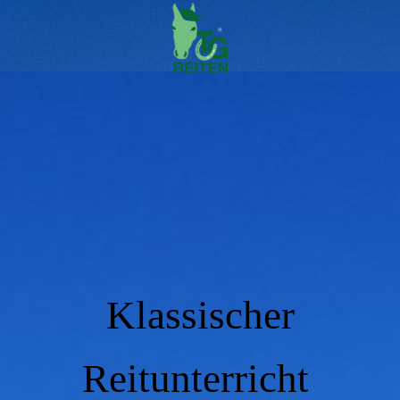
Klassischer
Reitunterricht