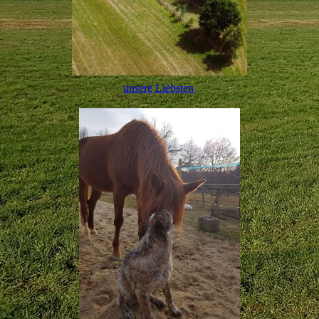
unsere Liebsten